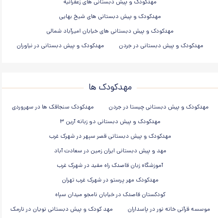
مهدکودک و پیش دبستانی های زعفرانیه
مهدکودک و پیش دبستانی های شیخ بهایی
مهدکودک و پیش دبستانی های خیابان امیرآباد شمالی
مهدکودک و پیش دبستانی در جردن
مهدکودک و پیش دبستانی در نیاوران
مهدکودک ها
مهدکودک و پیش دبستانی چیستا در جردن
مهدکودک سنجاقک ها در سهروردی
مهدکودک و پیش دبستانی دو زبانه آرین ۳
مهدکودک و پیش دبستانی قصر سپهر در شهرک غرب
مهد و پیش دبستانی ایران زمین در سعادت آباد
آموزشگاه زبان قاصدک راه مفید در شهرک غرب
مهدکودک مهر پرستو در شهرک غرب تهران
کودکستان قاصدک در خیابان نامجو میدان سپاه
موسسه قرآنی خانه نور در پاسداران
مهد کودک و پیش دبستانی نویان در نارمک