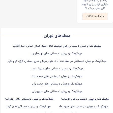
پاسداران، بوستان دوم،
خیابان فرخی یزدی، کوچه
گلرو مفرد، پلاک ۴۱
۰۹۱۹۴۱۸۱۳۵۰
محله‌های تهران
مهدکودک و پیش دبستانی های یوسف آباد، سید جمال الدین اسد آبادی
مهدکودک و پیش دبستانی های تهرانپارس
مهدکودک و پیش دبستانی در سعادت آباد، بلوار دریا و سرو، میدان کاج، کوی فراز
مهدکودک و پیش دبستانی های شهرک غرب
مهدکودک و پیش دبستانی های جنت آباد
مهدکودک و پیش دبستانی های پاسداران
مهدکودک و پیش دبستانی های سهروردی
مهدکودک و پیش دبستانی های فرمانیه
مهدکودک و پیش دبستانی های زعفرانیه
مهدکودک و پیش دبستانی های میرداماد
مهدکودک و پیش دبستانی های گیشا