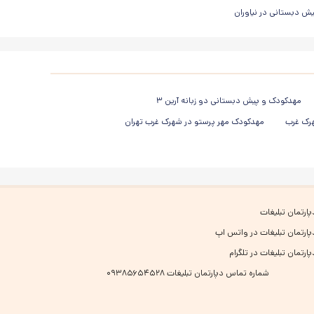
ش دبستانی در نیاوران
مهدکودک و پیش دبستانی دو زبانه آرین ۳
هرک غرب
مهدکودک مهر پرستو در شهرک غرب تهران
پارتمان تبلیغات
پارتمان تبلیغات در واتس اپ
پارتمان تبلیغات در تلگرام
شماره تماس دپارتمان تبلیغات ۰۹۳۸۵۶۵۴۵۲۸