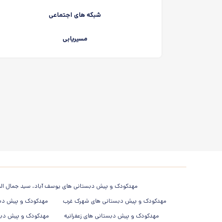
شبکه های اجتماعی
مسیریابی
مهدکودک و پیش دبستانی های یوسف آباد، سید جمال الد
مهدکودک و پیش دبستانی های شهرک غرب
مهدکودک و پیش دبس
مهدکودک و پیش دبستانی های زعفرانیه
مهدکودک و پیش دبس