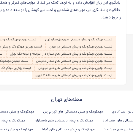
یادگیری این زبان افزایش داده و به آن‌ها کمک می‌کند تا مهارت‌های تمرکز و همکار
خلاقیت و سفالگری نیز، مهارت‌های شناختی و احساسی کودکان را توسعه داده و به
را بروز دهند.
لیست مهدکودک و پیش دبستانی های پنج ستاره تهران
لیست بهترین مهدکودک و پیش
لیست بهترین مهدکودک و پیش دبستانی در جردن
لیست بهترین مهدکودک و پیش دب
لیست بهترین مهدکودک و پیش دبستانی های ستاره دار، دوزبانه و درجه یک تهران
لی
لیست بهترین مهدکودک و پیش دبستانی های میدان تجریش
لیست بهترین مهدکودک 
لیست بهترین مهدکودک و پیش دبستانی های شهر تجریش
لیست بهترین مهدکودک و پی
لیست بهترین مهدکودک و پیش دبستانی های منطقه ۳ تهران
محله‌های تهران
ین اسد آبادی
مهدکودک و پیش دبستانی های تهرانپارس
مهدکودک و پیش دبستانی 
تانی های جنت آباد
مهدکودک و پیش دبستانی های پاسداران
مهدکودک و پیش د
تانی های میرداماد
مهدکودک و پیش دبستانی های گیشا
مهدکودک و پیش دبستان