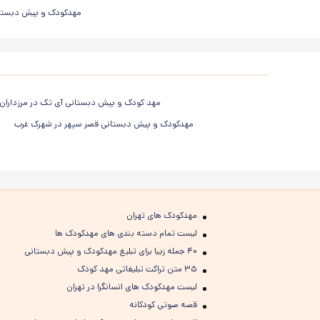
مهدکودک و پیش دبستانی
مهد کودک و پیش دبستانی آی تک در مرزداران
مهدکودک و پیش دبستانی قصر سپهر در شهرک غرب
مهدکودک های تهران
لیست تمام دسته بندی های مهدکودک ها
۴۰ جمله زیبا برای تبلیغ مهدکودک و پیش دبستانی
۳۵ متن تراکت تبلیغاتی مهد کودک
لیست مهدکودک های انسانگرا در تهران
قصه صوتی کودکانه