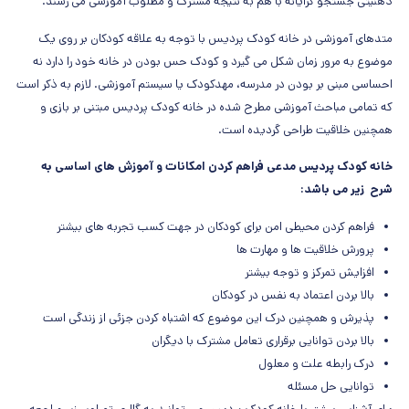
ذهنیتی جستجو گرایانه با هم به نتیجه مشترک و مطلوب آموزشی می رسند.
متدهای آموزشی در خانه کودک پردیس با توجه به علاقه کودکان بر روی یک
موضوع به مرور زمان شکل می گیرد و کودک حس بودن در خانه خود را دارد نه
احساسی مبنی بر بودن در مدرسه، مهدکودک یا سیستم آموزشی. لازم به ذکر است
که تمامی مباحث آموزشی مطرح شده در خانه کودک پردیس مبتنی بر بازی و
همچنین خلاقیت طراحی گردیده است.
خانه کودک پردیس مدعی فراهم کردن امکانات و آموزش های اساسی به
شرح زیر می باشد:
فراهم کردن محیطی امن برای کودکان در جهت کسب تجربه های بیشتر
پرورش خلاقیت ها و مهارت ها
افزایش تمرکز و توجه بیشتر
بالا بردن اعتماد به نفس در کودکان
پذیرش و همچنین درک این موضوع که اشتباه کردن جزئی از زندگی است
بالا بردن توانایی برقراری تعامل مشترک با دیگران
درک رابطه علت و معلول
توانایی حل مسئله