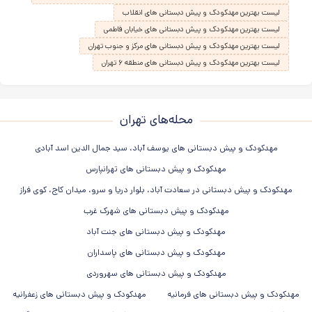
لیست بهترین مهدکودک و پیش دبستانی های انقلاب
لیست بهترین مهدکودک و پیش دبستانی های خیابان فاطمی
لیست بهترین مهدکودک و پیش دبستانی های مرکز و جنوب تهران
لیست بهترین مهدکودک و پیش دبستانی های منطقه ۶ تهران
محله‌های تهران
مهدکودک و پیش دبستانی های یوسف آباد، سید جمال الدین اسد آبادی
مهدکودک و پیش دبستانی های تهرانپارس
مهدکودک و پیش دبستانی در سعادت آباد، بلوار دریا و سرو، میدان کاج، کوی فراز
مهدکودک و پیش دبستانی های شهرک غرب
مهدکودک و پیش دبستانی های جنت آباد
مهدکودک و پیش دبستانی های پاسداران
مهدکودک و پیش دبستانی های سهروردی
مهدکودک و پیش دبستانی های فرمانیه
مهدکودک و پیش دبستانی های زعفرانیه