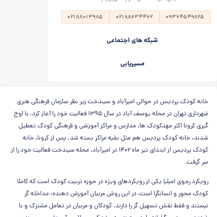
۰۲۱۸۸۰۱۳۹۸۵
۰۲۱۸۸۶۳۴۴۶۲
۰۹۳۶۴۵۴۹۸۲۵
شبکه های اجتماعی
مسیریابی
خانه کودک پردیس در حوالی امیرآباد و سیندخت زیر نظر سازمان فرهنگی هنری
شهرداری تهران در محله یوسف آباد در سال ۱۳۹۵ فعالیت خود را آغاز کرد. با اوج
گیری کرونا اکثر مهدکودک ها، مدارس و مراکز آموزشی و فرهنگی کودک تعطیل
شدند، خانه کودک پردیس هم مثل بقیه مراکز بسته شد. پس از کرونا، خانه
کودک پردیس از ابتدای تیر ماه ۱۴۰۲ در امیرآباد، محله سیندخت فعالیت خود را از
سر گرفت.
رویکرد رجوی امیلیا یکی از رویکردهای ویژه در حوزه تربیت کودک است که کاملا
کودک محور و انسانگرا است، در این روش مربیان آموزش دهنده، مداخله گر
نیستند و فقط نقش تسهیل گر را دارند. کودکان و مربیان در تعامل مشترک و با