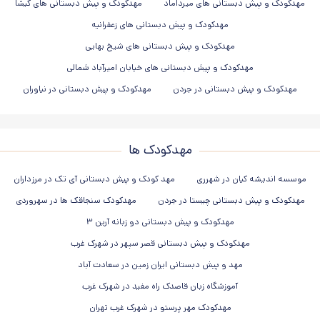
مهدکودک و پیش دبستانی های میرداماد
مهدکودک و پیش دبستانی های گیشا
مهدکودک و پیش دبستانی های زعفرانیه
مهدکودک و پیش دبستانی های شیخ بهایی
مهدکودک و پیش دبستانی های خیابان امیرآباد شمالی
مهدکودک و پیش دبستانی در جردن
مهدکودک و پیش دبستانی در نیاوران
مهدکودک ها
موسسه اندیشه کیان در شهرری
مهد کودک و پیش دبستانی آی تک در مرزداران
مهدکودک و پیش دبستانی چیستا در جردن
مهدکودک سنجاقک ها در سهروردی
مهدکودک و پیش دبستانی دو زبانه آرین ۳
مهدکودک و پیش دبستانی قصر سپهر در شهرک غرب
مهد و پیش دبستانی ایران زمین در سعادت آباد
آموزشگاه زبان قاصدک راه مفید در شهرک غرب
مهدکودک مهر پرستو در شهرک غرب تهران