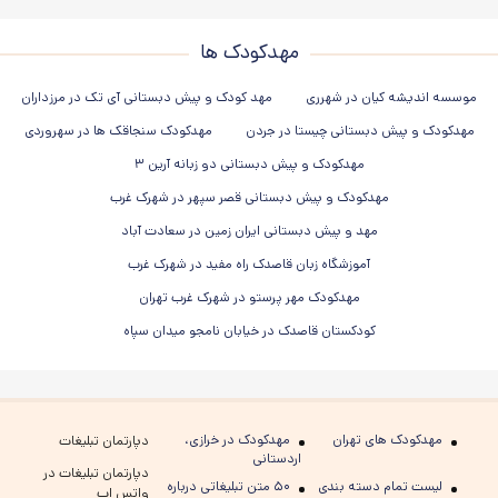
مهدکودک ها
موسسه اندیشه کیان در شهرری
مهد کودک و پیش دبستانی آی تک در مرزداران
مهدکودک و پیش دبستانی چیستا در جردن
مهدکودک سنجاقک ها در سهروردی
مهدکودک و پیش دبستانی دو زبانه آرین ۳
مهدکودک و پیش دبستانی قصر سپهر در شهرک غرب
مهد و پیش دبستانی ایران زمین در سعادت آباد
آموزشگاه زبان قاصدک راه مفید در شهرک غرب
مهدکودک مهر پرستو در شهرک غرب تهران
کودکستان قاصدک در خیابان نامجو میدان سپاه
مهدکودک های تهران
مهدکودک در خرازی،
دپارتمان تبلیغات
اردستانی
دپارتمان تبلیغات در
لیست تمام دسته بندی
۵۰ متن تبلیغاتی درباره
واتس اپ