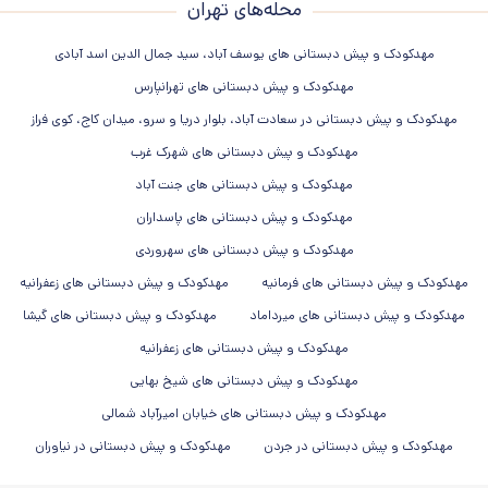
محله‌های تهران
مهدکودک و پیش دبستانی های یوسف آباد، سید جمال الدین اسد آبادی
مهدکودک و پیش دبستانی های تهرانپارس
مهدکودک و پیش دبستانی در سعادت آباد، بلوار دریا و سرو، میدان کاج، کوی فراز
مهدکودک و پیش دبستانی های شهرک غرب
مهدکودک و پیش دبستانی های جنت آباد
مهدکودک و پیش دبستانی های پاسداران
مهدکودک و پیش دبستانی های سهروردی
مهدکودک و پیش دبستانی های فرمانیه
مهدکودک و پیش دبستانی های زعفرانیه
مهدکودک و پیش دبستانی های میرداماد
مهدکودک و پیش دبستانی های گیشا
مهدکودک و پیش دبستانی های زعفرانیه
مهدکودک و پیش دبستانی های شیخ بهایی
مهدکودک و پیش دبستانی های خیابان امیرآباد شمالی
مهدکودک و پیش دبستانی در جردن
مهدکودک و پیش دبستانی در نیاوران