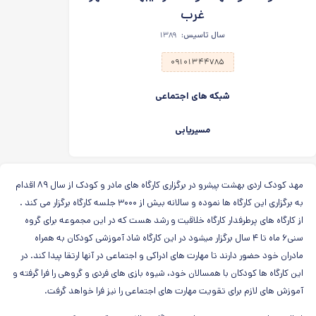
غرب
سال تاسیس:
۱۳۸۹
۰۹۱۰۱۳۴۴۷۸۵
شبکه های اجتماعی
مسیریابی
مهد کودک اردی بهشت پیشرو در برگزاری کارگاه های مادر و کودک از سال ۸۹ اقدام
به برگزاری این کارگاه ها نموده و سالانه بیش از ۳۰۰۰ جلسه کارگاه برگزار می کند .
از کارگاه های پرطرفدار کارگاه خلاقیت و رشد هست که در این مجموعه برای گروه
سنی۶ ماه تا ۴ سال برگزار میشود در این کارگاه شاد آموزشی کودکان به همراه
مادران خود حضور دارند تا مهارت های ادراکی و اجتماعی در آنها ارتقا پیدا کند. در
این کارگاه ها کودکان با همسالان خود، شیوه بازی های فردی و گروهی را فرا گرفته و
آموزش های لازم برای تقویت مهارت های اجتماعی را نیز فرا خواهد گرفت.