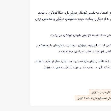
تماد به نفسی کودکان تمرکز دارد. مثلاً کودکان از طریق
کردن نه از دیگران، رعایت حریم خصوصی دیگران و مشخص کردن
دستی خلاقانه، به افزایش هوش کودکان می‌پردازد.
می است. امروزه، آموزش موسیقی به کودکان با استفاده از
اختی آنها دارد، اهمیت بیشتری یافته است.
ا استفاده از روش‌های مدرنی مانند اجرای نمایش‌های خلاقانه،
به کودکان در سنین پایین بهبود قابل توجهی در هوش
کان در غرب تهران
ستانی های منطقه ۲ تهران