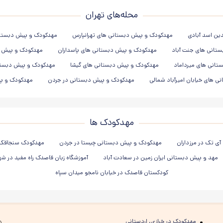
محله‌های تهران
ین اسد آبادی
مهدکودک و پیش دبستانی های تهرانپارس
مهدکودک و پیش دبستانی 
تانی های جنت آباد
مهدکودک و پیش دبستانی های پاسداران
مهدکودک و پیش د
تانی های میرداماد
مهدکودک و پیش دبستانی های گیشا
مهدکودک و پیش دبستان
 های خیابان امیرآباد شمالی
مهدکودک و پیش دبستانی در جردن
مهدکودک و پی
مهدکودک ها
ی تک در مرزداران
مهدکودک و پیش دبستانی چیستا در جردن
مهدکودک سنجاقک 
مهد و پیش دبستانی ایران زمین در سعادت آباد
آموزشگاه زبان قاصدک راه مفید در ش
کودکستان قاصدک در خیابان نامجو میدان سپاه
مهدکودک در خرازی، اردستانی
د