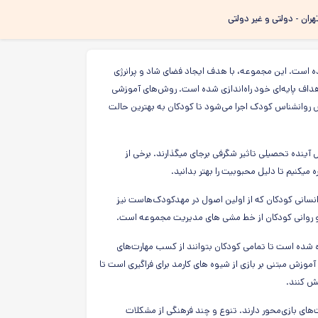
هران - دولتی و غیر دولتی
زبانه، از سال ۱۳۹۰ فعالیت خود را آغاز کرده است. این مجموعه، با هدف ایجاد فضای شاد و پرانرژی
داف پایه‌ای خود راه‌اندازی شده است. روش‌های آموزشی
وانشناس کودک اجرا می‌شود تا کودکان به بهترین حالت
ل آینده تحصیلی تاثیر شگرفی برجای میگذارند. برخی از
یکنیم تا دلیل محبوبیت را بهتر بدانید.
نسانی کودکان که از اولین اصول در مهدکودک‌هاست نیز
 روانی کودکان از خط مشی های مدیریت مجموعه است.
 شده است تا تمامی کودکان بتوانند از کسب مهارت‌های
موزش مبتنی بر بازی از شیوه های کارمد برای فراگیری است تا
ش کنند.
های بازی‌محور دارند. تنوع و چند فرهنگی از مشکلات