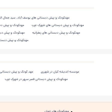
مهدکودک و پیش دبستانی های یوسف آباد، سید جمال الد
مهدکودک و پیش دبستانی های شهرک غرب
مهدکودک و پیش دبس
مهدکودک و پیش دبستانی های زعفرانیه
مهدکودک و پیش دبس
مهدکودک و پیش دبستانی
موسسه اندیشه کیان در شهرری
مهد کودک و پیش دبستانی آ
مهدکودک و پیش دبستانی قصر سپهر در شهرک غرب
مهدکودک های تهران