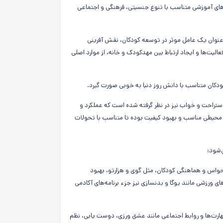
‌های آموزشی متناسب با تنوع جنسیتی، فرهنگی و اجتماعی
ه عنوان یک عامل موثر در توسعه کودکان، نقش آفرینی
عالیت‌ها و ایجاد ارتباط بین مهدکودک و خانه، از موارد اصلی
کان متناسب با دانش روز دنیا به خوبی صورت گیرد.
راحت و خواب نیز در نظر گرفته شده است که عملکرد و
د محیطی مناسب و بهبود کیفیت بوده تا متناسب با تحولات
‌شود:
 حواس و هماهنگی کودکان، مثل گوی و هزارتو، بهبود
ی ورزشی مانند یوگا و بدنسازی نیز جزء برنامه‌های آکادمی
هارت‌ها و روابط اجتماعی مانند عشق ورزی، دوست یابی، نظم