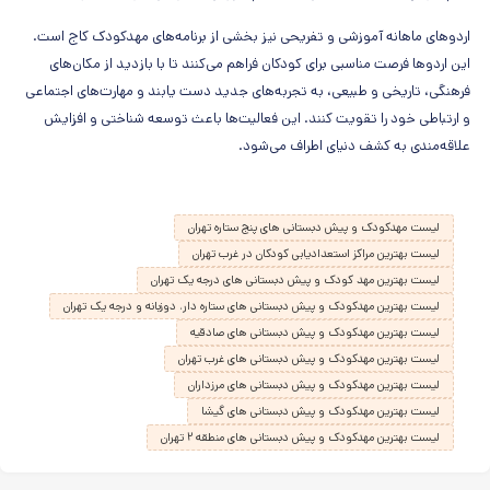
اردوهای ماهانه آموزشی و تفریحی نیز بخشی از برنامه‌های مهدکودک کاج است.
این اردوها فرصت مناسبی برای کودکان فراهم می‌کنند تا با بازدید از مکان‌های
فرهنگی، تاریخی و طبیعی، به تجربه‌های جدید دست یابند و مهارت‌های اجتماعی
و ارتباطی خود را تقویت کنند. این فعالیت‌ها باعث توسعه شناختی و افزایش
علاقه‌مندی به کشف دنیای اطراف می‌شود.
لیست مهدکودک و پیش دبستانی های پنج ستاره تهران
لیست بهترین مراکز استعدادیابی کودکان در غرب تهران
لیست بهترین مهد کودک و پیش دبستانی های درجه یک تهران
لیست بهترین مهدکودک و پیش دبستانی های ستاره دار، دوزبانه و درجه یک تهران
لیست بهترین مهدکودک و پیش دبستانی های صادقیه
لیست بهترین مهدکودک و پیش دبستانی های غرب تهران
لیست بهترین مهدکودک و پیش دبستانی های مرزداران
لیست بهترین مهدکودک و پیش دبستانی های گیشا
لیست بهترین مهدکودک و پیش دبستانی های منطقه ۲ تهران