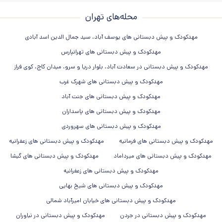
محله‌های تهران
مهدکودک و پیش دبستانی های یوسف آباد، سید جمال الدین اسد آبادی
مهدکودک و پیش دبستانی های تهرانپارس
مهدکودک و پیش دبستانی در سعادت آباد، بلوار دریا و سرو، میدان کاج، کوی فراز
مهدکودک و پیش دبستانی های شهرک غرب
مهدکودک و پیش دبستانی های جنت آباد
مهدکودک و پیش دبستانی های پاسداران
مهدکودک و پیش دبستانی های سهروردی
مهدکودک و پیش دبستانی های فرمانیه
مهدکودک و پیش دبستانی های زعفرانیه
مهدکودک و پیش دبستانی های میرداماد
مهدکودک و پیش دبستانی های گیشا
مهدکودک و پیش دبستانی های زعفرانیه
مهدکودک و پیش دبستانی های شیخ بهایی
مهدکودک و پیش دبستانی های خیابان امیرآباد شمالی
مهدکودک و پیش دبستانی در جردن
مهدکودک و پیش دبستانی در نیاوران