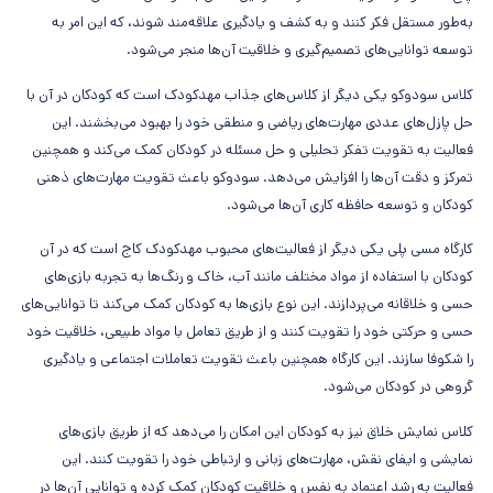
به‌طور مستقل فکر کنند و به کشف و یادگیری علاقه‌مند شوند، که این امر به
توسعه توانایی‌های تصمیم‌گیری و خلاقیت آن‌ها منجر می‌شود.
کلاس سودوکو یکی دیگر از کلاس‌های جذاب مهدکودک است که کودکان در آن با
حل پازل‌های عددی مهارت‌های ریاضی و منطقی خود را بهبود می‌بخشند. این
فعالیت به تقویت تفکر تحلیلی و حل مسئله در کودکان کمک می‌کند و همچنین
تمرکز و دقت آن‌ها را افزایش می‌دهد. سودوکو باعث تقویت مهارت‌های ذهنی
کودکان و توسعه حافظه کاری آن‌ها می‌شود.
کارگاه مسی پلی یکی دیگر از فعالیت‌های محبوب مهدکودک کاج است که در آن
کودکان با استفاده از مواد مختلف مانند آب، خاک و رنگ‌ها به تجربه بازی‌های
حسی و خلاقانه می‌پردازند. این نوع بازی‌ها به کودکان کمک می‌کند تا توانایی‌های
حسی و حرکتی خود را تقویت کنند و از طریق تعامل با مواد طبیعی، خلاقیت خود
را شکوفا سازند. این کارگاه همچنین باعث تقویت تعاملات اجتماعی و یادگیری
گروهی در کودکان می‌شود.
کلاس نمایش خلاق نیز به کودکان این امکان را می‌دهد که از طریق بازی‌های
نمایشی و ایفای نقش، مهارت‌های زبانی و ارتباطی خود را تقویت کنند. این
فعالیت به رشد اعتماد به نفس و خلاقیت کودکان کمک کرده و توانایی آن‌ها در