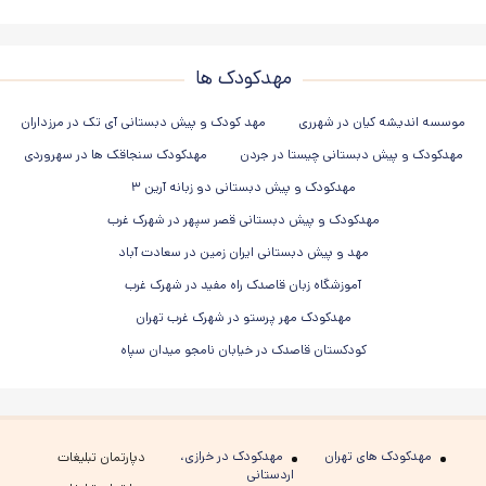
مهدکودک ها
موسسه اندیشه کیان در شهرری
مهد کودک و پیش دبستانی آی تک در مرزداران
مهدکودک و پیش دبستانی چیستا در جردن
مهدکودک سنجاقک ها در سهروردی
مهدکودک و پیش دبستانی دو زبانه آرین ۳
مهدکودک و پیش دبستانی قصر سپهر در شهرک غرب
مهد و پیش دبستانی ایران زمین در سعادت آباد
آموزشگاه زبان قاصدک راه مفید در شهرک غرب
مهدکودک مهر پرستو در شهرک غرب تهران
کودکستان قاصدک در خیابان نامجو میدان سپاه
مهدکودک های تهران
مهدکودک در خرازی،
دپارتمان تبلیغات
اردستانی