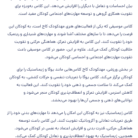
بیان احساسات و تعامل با دیگران را افزایش می‌دهد. این کلاس به‌ویژه برای
تقویت همکاری گروهی و توسعه مهارت‌های اجتماعی کودکان مفید است.
کلاس موسیقی که یکی از فعالیت‌های هنری مهدکودک کاج است، به کودکان این
فرصت را می‌دهد تا با سازهای مختلف آشنا شوند و مهارت‌های شنیداری و ریتمیک
خود را تقویت کنند. این کلاس به افزایش تمرکز، هماهنگی حرکتی و تقویت
خلاقیت کودکان کمک می‌کند. علاوه بر این، حضور در کلاس موسیقی باعث
تقویت مهارت‌های اجتماعی و احساسی کودکان می‌شود.
در بخش ورزشی، مهدکودک کاج کلاس‌هایی مانند یوگا و ژیمناستیک را برای
کودکان برگزار می‌کند. کلاس یوگا با تمرینات تنفسی و حرکات کششی، به کودکان
کمک می‌کند تا سلامت جسمی و ذهنی خود را تقویت کنند. این فعالیت به
کاهش استرس، افزایش تمرکز و انعطاف‌پذیری کودکان منجر می‌شود و
توانایی‌های ذهنی و جسمی آن‌ها را بهبود می‌بخشد.
کلاس ژیمناستیک نیز به کودکان این امکان را می‌دهد تا مهارت‌های بدنی خود را از
طریق تمرینات تعادلی و آکروباتیک تقویت کنند. این کلاس باعث توسعه
هماهنگی حرکتی، قدرت بدنی و افزایش اعتماد به نفس در کودکان می‌شود.
همچنین، ژیمناستیک به بهبود انعطاف‌پذیری و تعادل کودکان کمک می‌کند.