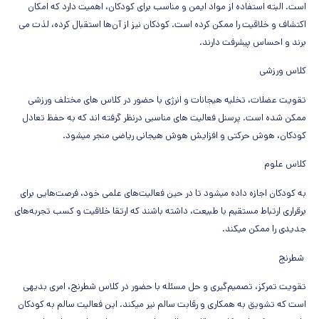
است. البته استفاده از مواد ایمن و مناسب برای کودکان، اهمیت دارد که امکان
اکتشاف و خلاقیت را ممکن کرده است. کودکان نیز از آن‌ها استقبال کرده، لذت می
برند و احساس پیشرفت دارند.
کلاس ورزشی
تقویت عضلات، تخلیه هیجانات و انرژی با حضور در کلاس های مختلف ورزشی
ممکن شده است. پرسنل فعالیت های مناسبی درنظر گرفته اند که به حفظ تعادل
کودکان، هوش حرکتی و افزایش هوش هیجانی ریاضی منجر میشود.
کلاس علوم
به کودکان اجازه داده میشود تا در حین فعالیت‌های علمی خود، فرصت‌هایی برای
برقراری ارتباط مستقیم با طبیعت، داشته باشند که ارتقا خلاقیت و کسب تجربه‌های
جدیدی را ممکن میکند.
شطرنج
تقویت تمرکز، تصمیم‌گیری و حل مسئله با حضور در کلاس شطرنج، امری بدیهی
است که تشویق به همکاری و رقابت سالم نیر میکند. این فعالیت سالم به کودکان