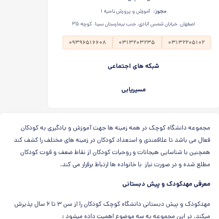
مجوز:
آموزش و پرورش ناحیه ۱
اصفهان، خیابان شمس آبادی، جنب بیمارستان سینا، کوچه ۳۵
۰۹۳۹۶۵۱۶۶۰۸
۰۳۱۳۲۰۳۲۳۵
۰۳۱۳۲۲۰۵۱۰۲
شبکه های اجتماعی
مسیریابی
مجموعه دانشگاه کوچک در همه زمینه ها جهت آموزش و یادگیری به کودکان
فعال می باشد تا علاقمندی و استعداد کودکان در زمینه های مختلف را کشف کند
همچنین با شناسایی هیجانات و روحیات کودکان از نقاط ضعف و قوت کودکان
مطلع شده و در صورت نیاز با خانواده ها ارتباط برقرار می کند.
معرفی مهدکودک و پیش دبستانی
مهدکودک و پیش دبستانی دانشگاه کوچک کودکان را از سن ۳ تا ۶ سال پذیرش
میکند. در این مجموعه به سه موضوع اهمیت داده میشود :