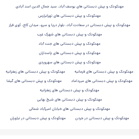
مهدکودک و پیش دبستانی های یوسف آباد، سید جمال الدین اسد آبادی
مهدکودک و پیش دبستانی های تهرانپارس
مهدکودک و پیش دبستانی در سعادت آباد، بلوار دریا و سرو، میدان کاج، کوی فراز
مهدکودک و پیش دبستانی های شهرک غرب
مهدکودک و پیش دبستانی های جنت آباد
مهدکودک و پیش دبستانی های پاسداران
مهدکودک و پیش دبستانی های سهروردی
مهدکودک و پیش دبستانی های فرمانیه
مهدکودک و پیش دبستانی های زعفرانیه
مهدکودک و پیش دبستانی های میرداماد
مهدکودک و پیش دبستانی های گیشا
مهدکودک و پیش دبستانی های زعفرانیه
مهدکودک و پیش دبستانی های شیخ بهایی
مهدکودک و پیش دبستانی های خیابان امیرآباد شمالی
مهدکودک و پیش دبستانی در جردن
مهدکودک و پیش دبستانی در نیاوران