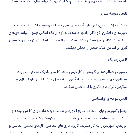
یاد میدهد که با همکاری و رقابت سالم، شاهد بهبود مهارت‌های مختلف باشند.
کلاس مونته سوری
مواد آموزشی تنوع‌پذیر برای گروه های سنی مختلف وجود داشته که به تمام
حوزه‌های یادگیری کودکان پاسخ میدهد، علاوه برآنکه امکان بهبود توانمندی‌های
مختلف کودکان را نیز ممکن کرده است. این فضا، ارتقا استقلال کودکان و تصمیم
گیری بر اساس علاقه‌مندی را ممکن میکند.
کلاس رباتیک
حضور در فعالیت‌های گروهی و کار تیمی مانند کلاس رباتیک نه تنها تقویت
همکاری، مهارت‌های اجتماعی و یادگیری را به دنبال دارد بلکه از طریق بازی و
سرگرمی، فرآیند یادگیری را لذتبخش میکند.
کلاس لوحه و آواشناسی
پرسنل آموزشی برای انتخاب منابع آموزشی مناسب و جذاب برای کلاس لوحه و
آواشناسی، حساسیت ویژه دارند و متناسب با سن کودکان کتاب‌ها، تصاویر و
ابزارهای آموزشی را به کار میبرند.
کاربرد بازی‌های تعاملی، کارهای دستی، نقاشی و