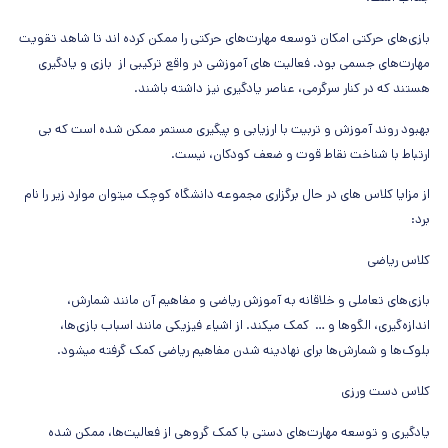
بازی‌های حرکتی امکان توسعه مهارت‌های حرکتی را ممکن کرده اند تا شاهد تقویت
مهارت‌های جسمی بود. فعالیت های آموزشی در واقع ترکیبی از بازی و یادگیری
هستند که در کنار سرگرمی، عناصر یادگیری نیز داشته باشند.
بهبود روند آموزش و تربیت با ارزیابی و پیگیری مستمر ممکن شده است که بی
ارتباط با شناخت نقاط قوت و ضعف کودکان، نیست.
از مزایا کلاس های در حال برگزاری مجموعه دانشگاه کوچک میتوان موارد زیر را نام
برد:
کلاس ریاضی
بازی‌های تعاملی و خلاقانه به آموزش ریاضی و مفاهیم آن مانند شمارش،
اندازه‌گیری، الگوها و … کمک میکند. از اشیاء فیزیکی مانند اسباب بازی‌ها،
بلوک‌ها و شمارش‌ها برای نهادینه شدن مفاهیم ریاضی کمک گرفته میشود.
کلاس دست ورزی
یادگیری و توسعه مهارت‌های دستی با کمک گروهی از فعالیت‌ها، ممکن شده