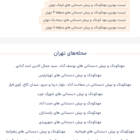
لیست بهترین مهدکودک و پیش دبستانی های نارمک تهران
لیست بهترین مهدکودک و پیش دبستانی های منطقه ۴ تهران
لیست بهترین مهد کودک و پیش دبستانی های درجه یک تهران
لیست بهترین مهدکودک و پیش دبستانی های منطقه ۸ تهران
محله‌های تهران
مهدکودک و پیش دبستانی های یوسف آباد، سید جمال الدین اسد آبادی
مهدکودک و پیش دبستانی های تهرانپارس
مهدکودک و پیش دبستانی در سعادت آباد، بلوار دریا و سرو، میدان کاج، کوی فراز
مهدکودک و پیش دبستانی های شهرک غرب
مهدکودک و پیش دبستانی های جنت آباد
مهدکودک و پیش دبستانی های پاسداران
مهدکودک و پیش دبستانی های سهروردی
مهدکودک و پیش دبستانی های فرمانیه
مهدکودک و پیش دبستانی های زعفرانیه