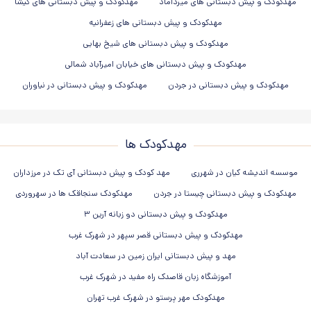
مهدکودک و پیش دبستانی های میرداماد
مهدکودک و پیش دبستانی های گیشا
مهدکودک و پیش دبستانی های زعفرانیه
مهدکودک و پیش دبستانی های شیخ بهایی
مهدکودک و پیش دبستانی های خیابان امیرآباد شمالی
مهدکودک و پیش دبستانی در جردن
مهدکودک و پیش دبستانی در نیاوران
مهدکودک ها
موسسه اندیشه کیان در شهرری
مهد کودک و پیش دبستانی آی تک در مرزداران
مهدکودک و پیش دبستانی چیستا در جردن
مهدکودک سنجاقک ها در سهروردی
مهدکودک و پیش دبستانی دو زبانه آرین ۳
مهدکودک و پیش دبستانی قصر سپهر در شهرک غرب
مهد و پیش دبستانی ایران زمین در سعادت آباد
آموزشگاه زبان قاصدک راه مفید در شهرک غرب
مهدکودک مهر پرستو در شهرک غرب تهران