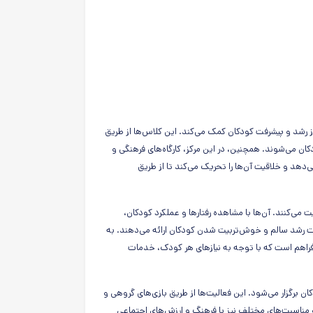
 رشد و پیشرفت کودکان کمک می‌کند. این کلاس‌ها از طریق
ان می‌شوند. همچنین، در این مرکز، کارگاه‌های فرهنگی و
دهد و خلاقیت آن‌ها را تحریک می‌کند تا از طریق
 می‌کنند. آن‌ها با مشاهده رفتارها و عملکرد کودکان،
 جهت رشد سالم و خوش‌تربیت شدن کودکان ارائه می‌دهند. به
فراهم است که با توجه به نیازهای هر کودک، خدمات
برگزار می‌شود. این فعالیت‌ها از طریق بازی‌های گروهی و
مناسبت‌های مختلف نیز با فرهنگ و ارزش‌های اجتماعی