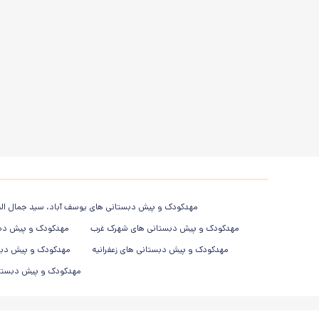
مهدکودک و پیش دبستانی های یوسف آباد، سید جمال الد
مهدکودک و پیش دبستانی های شهرک غرب
مهدکودک و پیش دبس
مهدکودک و پیش دبستانی های زعفرانیه
مهدکودک و پیش دبس
مهدکودک و پیش دبستانی