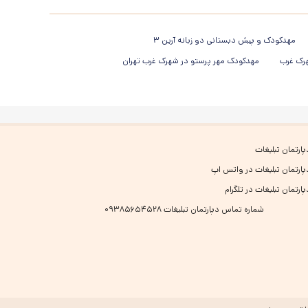
مهدکودک و پیش دبستانی دو زبانه آرین ۳
هرک غرب
مهدکودک مهر پرستو در شهرک غرب تهران
پارتمان تبلیغات
پارتمان تبلیغات در واتس اپ
پارتمان تبلیغات در تلگرام
شماره تماس دپارتمان تبلیغات ۰۹۳۸۵۶۵۴۵۲۸