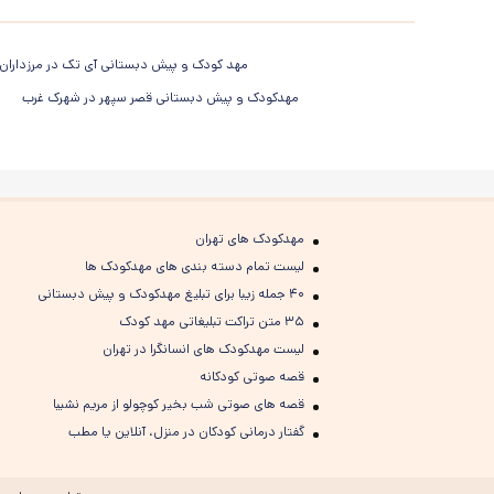
مهد کودک و پیش دبستانی آی تک در مرزداران
مهدکودک و پیش دبستانی قصر سپهر در شهرک غرب
مهدکودک های تهران
لیست تمام دسته بندی های مهدکودک ها
۴۰ جمله زیبا برای تبلیغ مهدکودک و پیش دبستانی
۳۵ متن تراکت تبلیغاتی مهد کودک
لیست مهدکودک های انسانگرا در تهران
قصه صوتی کودکانه
قصه های صوتی شب بخیر کوچولو از مریم نشیبا
گفتار درمانی کودکان در منزل، آنلاین یا مطب