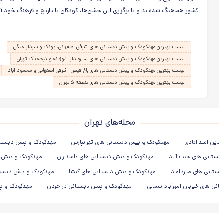
کشور هماهنگ شده‌اند و با برگزاری این جشن‌ها، کودکان با تاریخ و فرهنگ خود آ
لیست بهترین مهدکودک و پیش دبستانی های اشرفی اصفهانی، پونک و سردار جنگل
لیست بهترین مهدکودک و پیش دبستانی های ستاره دار، دوزبانه و درجه یک تهران
لیست بهترین مهدکودک و پیش دبستانی های باغ فیض، اشرفی اصفهانی و محمود آباد
لیست بهترین مهدکودک و پیش دبستانی های منطقه ۵ تهران
محله‌های تهران
ین اسد آبادی
مهدکودک و پیش دبستانی های تهرانپارس
مهدکودک و پیش دبستانی 
تانی های جنت آباد
مهدکودک و پیش دبستانی های پاسداران
مهدکودک و پیش د
تانی های میرداماد
مهدکودک و پیش دبستانی های گیشا
مهدکودک و پیش دبستان
 های خیابان امیرآباد شمالی
مهدکودک و پیش دبستانی در جردن
مهدکودک و پی