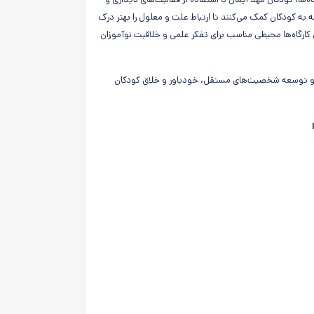
 به کودکان کمک می‌کنند تا ارتباط علت و معلول را بهتر درک
کارگاه‌ها محیطی مناسب برای تفکر علمی و خلاقیت نوآموزان
شد و توسعه شخصیت‌های مستقل، خودباور و خلاق کودکان