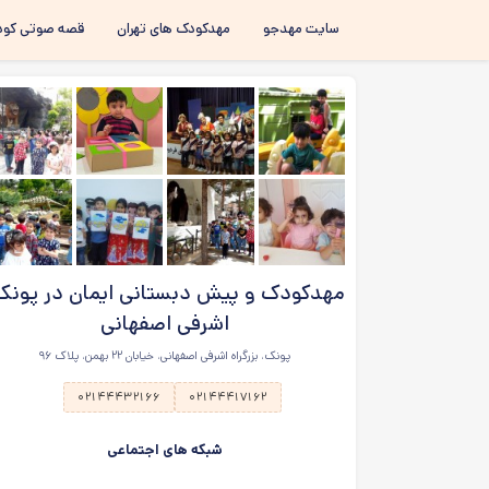
سایت مهدجو
مهدکودک های تهران
قصه صوتی کود
مهدکودک و پیش دبستانی ایمان در پونک
اشرفی اصفهانی
پونک، بزرگراه اشرفی اصفهانی، خیابان ۲۲ بهمن، پلاک ۹۶
۰۲۱۴۴۴۳۲۱۶۶
۰۲۱۴۴۴۱۷۱۶۲
شبکه های اجتماعی