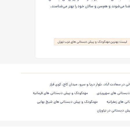
شنا می‌شوند و هم‌سن و سالان خود را بهتر می‌شناسند.
لیست بهترین مهدکودک و پیش دبستانی های غرب تهران
در سعادت آباد، بلوار دریا و سرو، میدان کاج، کوی فراز
بستانی های سهروردی
مهدکودک و پیش دبستانی های فرمانیه
ی های زعفرانیه
مهدکودک و پیش دبستانی های شیخ بهایی
ش دبستانی در نیاوران