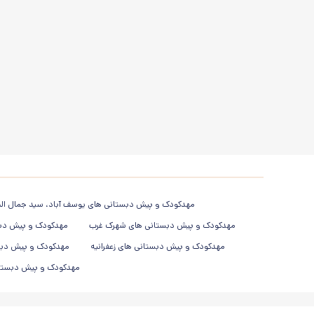
مهدکودک و پیش دبستانی های یوسف آباد، سید جمال الد
مهدکودک و پیش دبستانی های شهرک غرب
مهدکودک و پیش دبس
مهدکودک و پیش دبستانی های زعفرانیه
مهدکودک و پیش دبس
مهدکودک و پیش دبستانی