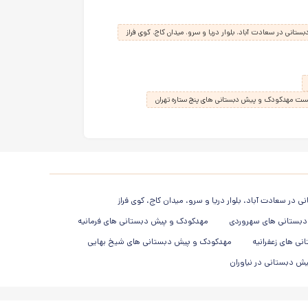
نی در سعادت آباد، بلوار دریا و سرو، میدان کاج، کوی فراز
ست مهدکودک و پیش دبستانی های پنج ستاره تهران
در سعادت آباد، بلوار دریا و سرو، میدان کاج، کوی فراز
بستانی های سهروردی
مهدکودک و پیش دبستانی های فرمانیه
ی های زعفرانیه
مهدکودک و پیش دبستانی های شیخ بهایی
ش دبستانی در نیاوران