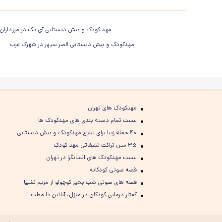
مهد کودک و پیش دبستانی آی تک در مرزداران
مهدکودک و پیش دبستانی قصر سپهر در شهرک غرب
مهدکودک های تهران
لیست تمام دسته بندی های مهدکودک ها
۴۰ جمله زیبا برای تبلیغ مهدکودک و پیش دبستانی
۳۵ متن تراکت تبلیغاتی مهد کودک
لیست مهدکودک های انسانگرا در تهران
قصه صوتی کودکانه
قصه های صوتی شب بخیر کوچولو از مریم نشیبا
گفتار درمانی کودکان در منزل، آنلاین یا مطب