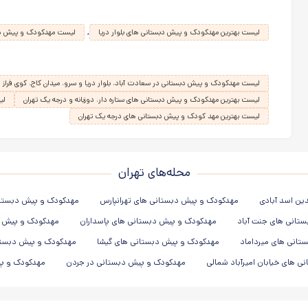
,
لیست بهترین مهدکودک و پیش دبستانی های بلوار دریا
لیست مهدکودک و پیش دبستا
لیست مهدکودک و پیش دبستانی در سعادت آباد، بلوار دریا و سرو، میدان کاج، کوی فراز
لیست بهترین مهدکودک و پیش دبستانی های ستاره دار، دوزبانه و درجه یک تهران
لی
لیست بهترین مهد کودک و پیش دبستانی های درجه یک تهران
محله‌های تهران
ین اسد آبادی
مهدکودک و پیش دبستانی های تهرانپارس
مهدکودک و پیش دبستانی 
تانی های جنت آباد
مهدکودک و پیش دبستانی های پاسداران
مهدکودک و پیش د
تانی های میرداماد
مهدکودک و پیش دبستانی های گیشا
مهدکودک و پیش دبستان
 های خیابان امیرآباد شمالی
مهدکودک و پیش دبستانی در جردن
مهدکودک و پی