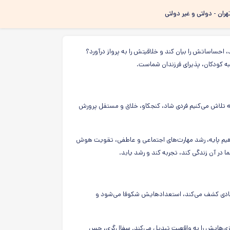
هران - دولتی و غیر دولتی
احساساتش را بیان کند و خلاقیتش را به پرواز درآورد؟
به کودکان، پذیرای فرزندان شماست.
بلکه تلاش می‌کنیم فردی شاد، کنجکاو، خلاق و مستقل پرورش
مفاهیم پایه، رشد مهارت‌های اجتماعی و عاطفی، تقویت هوش
 در آن زندگی کند، تجربه کند و رشد یابد.
ی و شادی کشف می‌کند، استعدادهایش شکوفا می‌شود و
ازی‌هایش را به واقعیت تبدیل می‌کند. سفال‌گری، حس