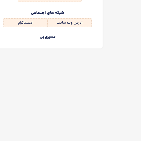
شبکه های اجتماعی
آدرس وب سایت
اینستاگرام
مسیریابی