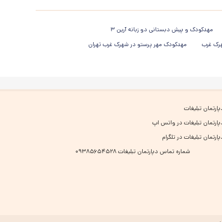
مهدکودک و پیش دبستانی دو زبانه آرین ۳
هرک غرب
مهدکودک مهر پرستو در شهرک غرب تهران
پارتمان تبلیغات
پارتمان تبلیغات در واتس اپ
پارتمان تبلیغات در تلگرام
شماره تماس دپارتمان تبلیغات ۰۹۳۸۵۶۵۴۵۲۸