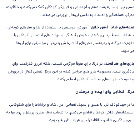
مسی پلی و ... به رشد ذهنی، اجتماعی و فیزیکی کودکان کمک می‌کنند و خلاقیت،
تمرکز، هماهنگی و اعتماد به نفس آن‌ها را پرورش می‌دهند.
نغمه‌های شاد، ذهن خلاق:
آموزش موسیقی با استفاده از بلز و سازهای کوبه‌ای،
حافظه، انعطاف‌پذیری ذهنی، هوش فرهنگی و مهارت‌های اجتماعی کودکان را
تقویت می‌کند و زمینه‌ساز تجربه‌ای لذت‌بخش و پربار از موسیقی برای آن‌ها
می‌شود.
بازی‌های هدفمند:
در درنا، بازی صرفاً سرگرمی نیست، بلکه ابزاری قدرتمند برای
یادگیری است. مجموعه بازی‌های طراحی شده در این مرکز، نقشی فعال در پرورش
و تقویت مهارت‌های مختلف کودکان ایفا می‌کنند.
درنا، انتخابی برای آینده‌ای درخشان
ما در مهدکودک درنا با عشق و تعهد، فضایی امن، شاد و پرنشاط را برای شکوفایی
استعدادهای ذاتی کودکان فراهم می‌کنیم. با انتخاب درنا، سفری پرمغز و پرماجرا به
سوی یادگیریِ شاد و خلاقانه را برای فرزندانتان رقم بزنید.