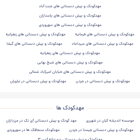
مهدکودک و پیش دبستانی های جنت آباد
مهدکودک و پیش دبستانی های پاسداران
مهدکودک و پیش دبستانی های سهروردی
مهدکودک و پیش دبستانی های فرمانیه
مهدکودک و پیش دبستانی های زعفرانیه
مهدکودک و پیش دبستانی های میرداماد
مهدکودک و پیش دبستانی های گیشا
مهدکودک و پیش دبستانی های زعفرانیه
مهدکودک و پیش دبستانی های شیخ بهایی
مهدکودک و پیش دبستانی های خیابان امیرآباد شمالی
مهدکودک و پیش دبستانی در جردن
مهدکودک و پیش دبستانی در نیاوران
مهدکودک ها
موسسه اندیشه کیان در شهرری
مهد کودک و پیش دبستانی آی تک در مرزداران
مهدکودک و پیش دبستانی چیستا در جردن
مهدکودک سنجاقک ها در سهروردی
مهدکودک و پیش دبستانی دو زبانه آرین ۳