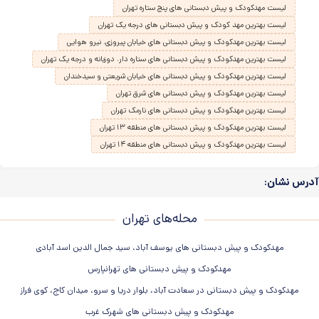
لیست مهدکودک و پیش دبستانی های پنج ستاره تهران
لیست بهترین مهد کودک و پیش دبستانی های درجه یک تهران
لیست بهترین مهدکودک و پیش دبستانی های خیابان پیروزی، نیرو هوایی
لیست بهترین مهدکودک و پیش دبستانی های ستاره دار، دوزبانه و درجه یک تهران
لیست بهترین مهدکودک و پیش دبستانی های خیابان شریعتی و سیدخندان
لیست بهترین مهدکودک و پیش دبستانی های شرق تهران
لیست بهترین مهدکودک و پیش دبستانی های نارمک تهران
لیست بهترین مهدکودک و پیش دبستانی های منطقه ۱۳ تهران
لیست بهترین مهدکودک و پیش دبستانی های منطقه ۱۴ تهران
آدرس نشان:
محله‌های تهران
مهدکودک و پیش دبستانی های یوسف آباد، سید جمال الدین اسد آبادی
مهدکودک و پیش دبستانی های تهرانپارس
مهدکودک و پیش دبستانی در سعادت آباد، بلوار دریا و سرو، میدان کاج، کوی فراز
مهدکودک و پیش دبستانی های شهرک غرب