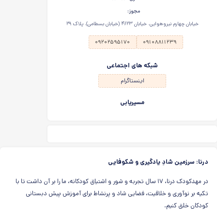
مجوز:
خیابان چهارم نیروهوایی، خیابان ۴/۲۳ (خیابان بسطامی)، پلاک ۲۹
۰۹۲۰۲۵۹۵۱۷۰
۰۹۱۰۸۸۱۱۲۳۹
شبکه های اجتماعی
اینستاگرام
مسیریابی
درنا: سرزمین شادِ یادگیری و شکوفایی
در مهدکودک درنا، ۱۷ سال تجربه و شور و اشتیاق کودکانه، ما را بر آن داشت تا با
تکیه بر نوآوری و خلاقیت، فضایی شاد و پرنشاط برای آموزش پیش‌ دبستانی
کودکان خلق کنیم.