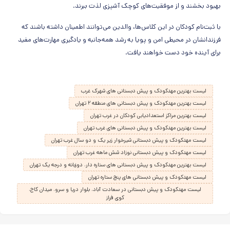
بهبود بخشند و از موفقیت‌های کوچک آشپزی لذت ببرند.
با ثبت‌نام کودکان در این کلاس‌ها، والدین می‌توانند اطمینان داشته باشند که
فرزندانشان در محیطی امن و پویا به رشد همه‌جانبه و یادگیری مهارت‌های مفید
برای آینده خود دست خواهند یافت.
لیست بهترین مهدکودک و پیش دبستانی های شهرک غرب
لیست بهترین مهدکودک و پیش دبستانی های منطقه ۲ تهران
لیست بهترین مراکز استعدادیابی کودکان در غرب تهران
لیست بهترین مهدکودک و پیش دبستانی های غرب تهران
لیست مهدکودک و پیش دبستانی شیرخوار زیر یک و دو سال غرب تهران
لیست مهدکودک و پیش دبستانی نوزاد شش ماهه غرب تهران
لیست بهترین مهدکودک و پیش دبستانی های ستاره دار، دوزبانه و درجه یک تهران
لیست مهدکودک و پیش دبستانی های پنج ستاره تهران
لیست مهدکودک و پیش دبستانی در سعادت آباد، بلوار دریا و سرو، میدان کاج،
کوی فراز