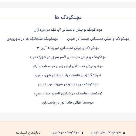
مهدکودک ها
مهد کودک و پیش دبستانی آی تک در مرزداران
مهدکودک و پیش دبستانی چیستا در جردن
مهدکودک سنجاقک ها در سهروردی
مهدکودک و پیش دبستانی دو زبانه آرین ۳
مهدکودک و پیش دبستانی قصر سپهر در شهرک غرب
مهد و پیش دبستانی ایران زمین در سعادت آباد
آموزشگاه زبان قاصدک راه مفید در شهرک غرب
مهدکودک مهر پرستو در شهرک غرب تهران
کودکستان قاصدک در خیابان نامجو میدان سپاه
موسسه قرآنی خانه نور در پاسداران
مهدکودک های تهران
مهدکودک در خرازی،
دپارتمان تبلیغات