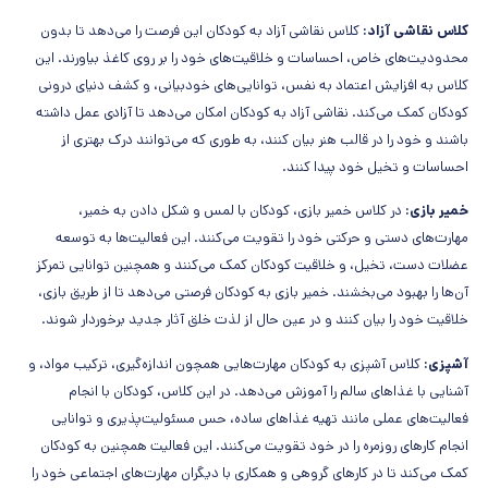
کلاس نقاشی آزاد:
کلاس نقاشی آزاد به کودکان این فرصت را می‌دهد تا بدون
محدودیت‌های خاص، احساسات و خلاقیت‌های خود را بر روی کاغذ بیاورند. این
کلاس به افزایش اعتماد به نفس، توانایی‌های خودبیانی، و کشف دنیای درونی
کودکان کمک می‌کند. نقاشی آزاد به کودکان امکان می‌دهد تا آزادی عمل داشته
باشند و خود را در قالب هنر بیان کنند، به طوری که می‌توانند درک بهتری از
احساسات و تخیل خود پیدا کنند.
خمیر بازی:
در کلاس خمیر بازی، کودکان با لمس و شکل دادن به خمیر،
مهارت‌های دستی و حرکتی خود را تقویت می‌کنند. این فعالیت‌ها به توسعه
عضلات دست، تخیل، و خلاقیت کودکان کمک می‌کنند و همچنین توانایی تمرکز
آن‌ها را بهبود می‌بخشند. خمیر بازی به کودکان فرصتی می‌دهد تا از طریق بازی،
خلاقیت خود را بیان کنند و در عین حال از لذت خلق آثار جدید برخوردار شوند.
آشپزی:
کلاس آشپزی به کودکان مهارت‌هایی همچون اندازه‌گیری، ترکیب مواد، و
آشنایی با غذاهای سالم را آموزش می‌دهد. در این کلاس، کودکان با انجام
فعالیت‌های عملی مانند تهیه غذاهای ساده، حس مسئولیت‌پذیری و توانایی
انجام کارهای روزمره را در خود تقویت می‌کنند. این فعالیت همچنین به کودکان
کمک می‌کند تا در کارهای گروهی و همکاری با دیگران مهارت‌های اجتماعی خود را