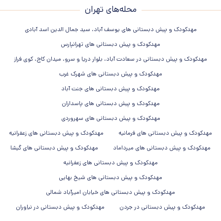
محله‌های تهران
مهدکودک و پیش دبستانی های یوسف آباد، سید جمال الدین اسد آبادی
مهدکودک و پیش دبستانی های تهرانپارس
مهدکودک و پیش دبستانی در سعادت آباد، بلوار دریا و سرو، میدان کاج، کوی فراز
مهدکودک و پیش دبستانی های شهرک غرب
مهدکودک و پیش دبستانی های جنت آباد
مهدکودک و پیش دبستانی های پاسداران
مهدکودک و پیش دبستانی های سهروردی
مهدکودک و پیش دبستانی های فرمانیه
مهدکودک و پیش دبستانی های زعفرانیه
مهدکودک و پیش دبستانی های میرداماد
مهدکودک و پیش دبستانی های گیشا
مهدکودک و پیش دبستانی های زعفرانیه
مهدکودک و پیش دبستانی های شیخ بهایی
مهدکودک و پیش دبستانی های خیابان امیرآباد شمالی
مهدکودک و پیش دبستانی در جردن
مهدکودک و پیش دبستانی در نیاوران