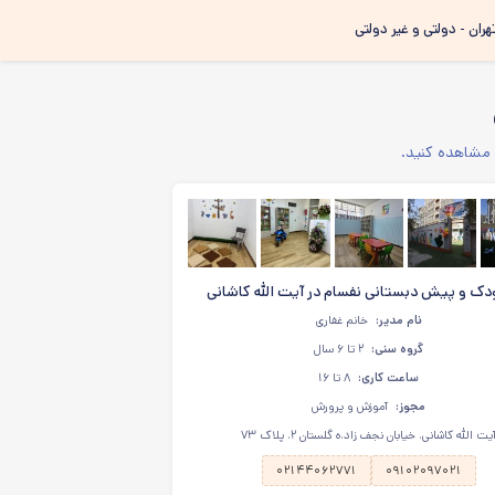
هران - دولتی و غیر دولتی
 مشاهده کنید.
ک و پیش دبستانی نفسام در آیت الله کاشانی
نام مدیر:
خانم غفاری
گروه سنی:
۲ تا ۶ سال
ساعت کاری:
۸ تا ۱۶
مجوز:
آموزش و پرورش
یت الله کاشانی، خیابان نجف زاد،ه گلستان ۲، پلاک ۷۳
۰۲۱۴۴۰۶۲۷۷۱
۰۹۱۰۲۰۹۷۰۲۱