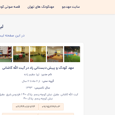
سایت مهدجو
مهدکودک های تهران
قصه صوتی کود
لی
در این صفحه لیست
مهد کودک و پیش دبستانی راد در آیت الله کاشانی
نام مدیر:
ثریا عظیم زاده
گروه سنی:
از ۶ ماه تا ۶ سال
سال تاسیس:
۱۳۹۳
آیت الله کاشانی، عقیل، نبش کوچه پنجم، پلاک ۴۰ / فردوس شرق، ع
نبش کوچه پنجم، پلاک ۴۰
۰۲۱۴۴۰۷۶۷۲۴
۰۹۱۹۵۲۲۹۲۰۳