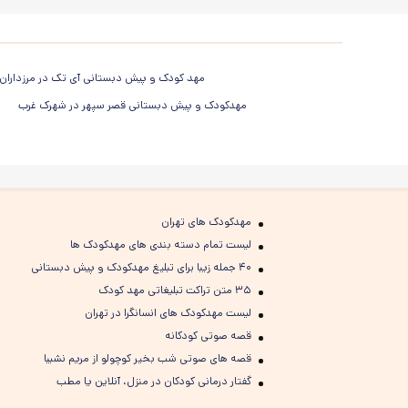
مهد کودک و پیش دبستانی آی تک در مرزداران
مهدکودک و پیش دبستانی قصر سپهر در شهرک غرب
مهدکودک های تهران
لیست تمام دسته بندی های مهدکودک ها
۴۰ جمله زیبا برای تبلیغ مهدکودک و پیش دبستانی
۳۵ متن تراکت تبلیغاتی مهد کودک
لیست مهدکودک های انسانگرا در تهران
قصه صوتی کودکانه
قصه های صوتی شب بخیر کوچولو از مریم نشیبا
گفتار درمانی کودکان در منزل، آنلاین یا مطب