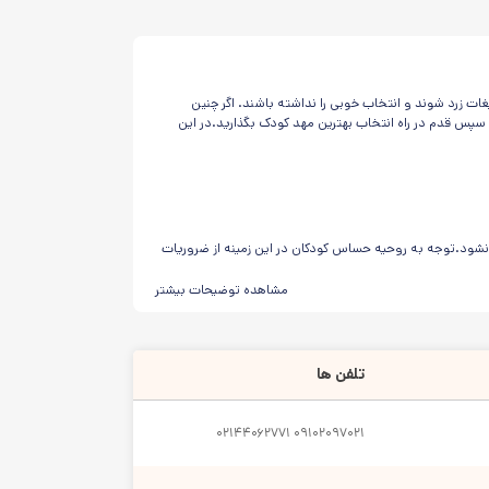
زرد شوند و انتخاب خوبی را نداشته باشند. اگر چنین
 سپس قدم در راه انتخاب بهترین مهد کودک بگذارید.در این
 نشود.توجه به روحیه حساس کودکان در این زمینه از ضروریات
مشاهده توضیحات بیشتر
تلفن ها
بهره مند باشد.
 میگیرد.
۰۲۱۴۴۰۶۲۷۷۱
۰۹۱۰۲۰۹۷۰۲۱
را برطرف کند.