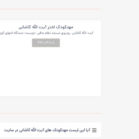
مهدکودک اختر آیت الله کاشانی
آیت الله کاشانی، روبروی مسجد نظام مافی، دویست دستگاه انتهای کوی
هشتم، پلاک ۵
۴۴۱۰۴۷۱۸
آیا این لیست مهدکودک های آیت الله کاشانی در سایت
شما به‌روز است؟