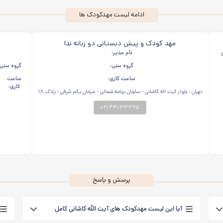
ادامه لیست مهدکودک ها
مهد کودک و پیش دبستانی دو زبانه ندا
نام مدیر:
گروه سنی:
گروه سنی:
ساعت کاری:
ساعت
کاری:
تهران - بلوار آیت اله کاشانی - سازمان برنامه شمالی - خیابان یکم شرقی - پلاک ۱۸
۰۲۱۴۴۱۳۳۳۲۵
پرسش و پاسخ
آیا این لیست مهدکودک های آیت الله کاشانی کامل
است؟