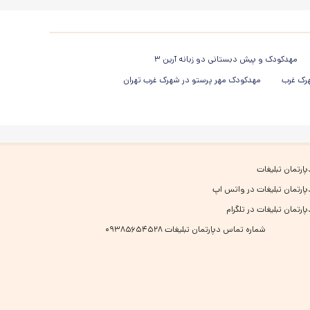
مهدکودک و پیش دبستانی دو زبانه آرین ۳
هرک غرب
مهدکودک مهر پرستو در شهرک غرب تهران
پارتمان تبلیغات
پارتمان تبلیغات در واتس اپ
پارتمان تبلیغات در تلگرام
شماره تماس دپارتمان تبلیغات ۰۹۳۸۵۶۵۴۵۲۸