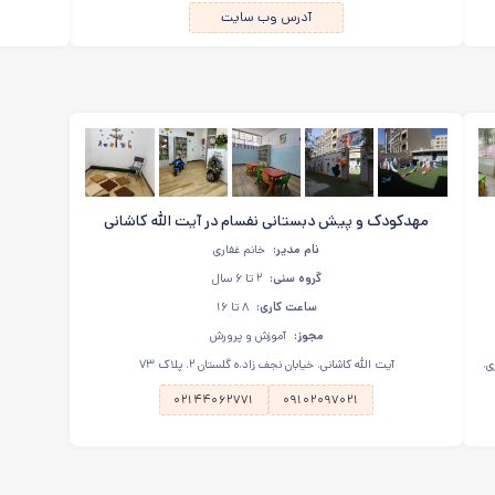
آدرس وب سایت
مهدکودک و پیش دبستانی نفسام در آیت الله کاشانی
نام مدیر:
خانم غفاری
گروه سنی:
۲ تا ۶ سال
ساعت کاری:
۸ تا ۱۶
مجوز:
آموزش و پرورش
ی،
آیت الله کاشانی، خیابان نجف زاد،ه گلستان ۲، پلاک ۷۳
۰۲۱۴۴۰۶۲۷۷۱
۰۹۱۰۲۰۹۷۰۲۱