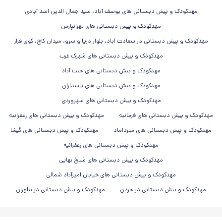
مهدکودک و پیش دبستانی های یوسف آباد، سید جمال الدین اسد آبادی
دسته بندی های مرتبط:
مهدکودک و پیش دبستانی های تهرانپارس
مهدکودک و پیش دبستانی در سعادت آباد، بلوار دریا و سرو، میدان کاج، کوی فراز
مهدکودک و پیش دبستانی های شهرک غرب
مهدکودک و پیش دبستانی های جنت آباد
مهدکودک و پیش دبستانی های پاسداران
مهدکودک و پیش دبستانی های سهروردی
مهدکودک و پیش دبستانی های فرمانیه
مهدکودک و پیش دبستانی های زعفرانیه
مهدکودک و پیش دبستانی های میرداماد
مهدکودک و پیش دبستانی های گیشا
مهدکودک و پیش دبستانی های زعفرانیه
مهدکودک و پیش دبستانی های شیخ بهایی
مهدکودک و پیش دبستانی های خیابان امیرآباد شمالی
مهدکودک و پیش دبستانی در جردن
مهدکودک و پیش دبستانی در نیاوران