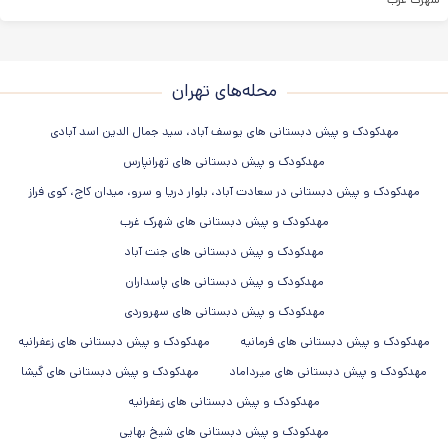
محله‌های تهران
مهدکودک و پیش دبستانی های یوسف آباد، سید جمال الدین اسد آبادی
مهدکودک و پیش دبستانی های تهرانپارس
مهدکودک و پیش دبستانی در سعادت آباد، بلوار دریا و سرو، میدان کاج، کوی فراز
مهدکودک و پیش دبستانی های شهرک غرب
مهدکودک و پیش دبستانی های جنت آباد
مهدکودک و پیش دبستانی های پاسداران
مهدکودک و پیش دبستانی های سهروردی
مهدکودک و پیش دبستانی های فرمانیه
مهدکودک و پیش دبستانی های زعفرانیه
مهدکودک و پیش دبستانی های میرداماد
مهدکودک و پیش دبستانی های گیشا
مهدکودک و پیش دبستانی های زعفرانیه
مهدکودک و پیش دبستانی های شیخ بهایی