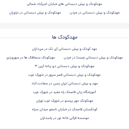
مهدکودک و پیش دبستانی های خیابان امیرآباد شمالی
مهدکودک و پیش دبستانی در جردن
مهدکودک و پیش دبستانی در نیاوران
مهدکودک ها
مهد کودک و پیش دبستانی آی تک در مرزداران
مهدکودک و پیش دبستانی چیستا در جردن
مهدکودک سنجاقک ها در سهروردی
مهدکودک و پیش دبستانی دو زبانه آرین ۳
مهدکودک و پیش دبستانی قصر سپهر در شهرک غرب
مهد و پیش دبستانی ایران زمین در سعادت آباد
آموزشگاه زبان قاصدک راه مفید در شهرک غرب
مهدکودک مهر پرستو در شهرک غرب تهران
کودکستان قاصدک در خیابان نامجو میدان سپاه
موسسه قرآنی خانه نور در پاسداران