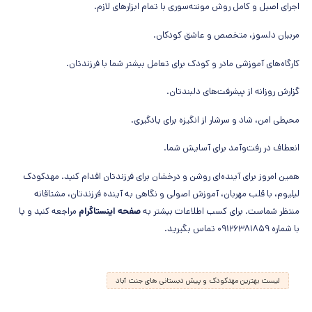
اجرای اصیل و کامل روش مونته‌سوری با تمام ابزارهای لازم.
مربیان دلسوز، متخصص و عاشق کودکان.
کارگاه‌های آموزشی مادر و کودک برای تعامل بیشتر شما با فرزندتان.
گزارش روزانه از پیشرفت‌های دلبندتان.
محیطی امن، شاد و سرشار از انگیزه برای یادگیری.
انعطاف در رفت‌وآمد برای آسایش شما.
همین امروز برای آینده‌ای روشن و درخشان برای فرزندتان اقدام کنید. مهدکودک
لیلیوم، با قلب مهربان، آموزش اصولی و نگاهی به آینده فرزندتان، مشتاقانه
منتظر شماست. برای کسب اطلاعات بیشتر به
صفحه اینستاگرام
مراجعه کنید و یا
با شماره ۰۹۱۲۶۳۸۱۸۵۹ تماس بگیرید.
لیست بهترین مهدکودک و پیش دبستانی های جنت آباد