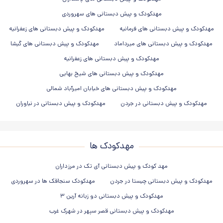
مهدکودک و پیش دبستانی های سهروردی
مهدکودک و پیش دبستانی های فرمانیه
مهدکودک و پیش دبستانی های زعفرانیه
مهدکودک و پیش دبستانی های میرداماد
مهدکودک و پیش دبستانی های گیشا
مهدکودک و پیش دبستانی های زعفرانیه
مهدکودک و پیش دبستانی های شیخ بهایی
مهدکودک و پیش دبستانی های خیابان امیرآباد شمالی
مهدکودک و پیش دبستانی در جردن
مهدکودک و پیش دبستانی در نیاوران
مهدکودک ها
مهد کودک و پیش دبستانی آی تک در مرزداران
مهدکودک و پیش دبستانی چیستا در جردن
مهدکودک سنجاقک ها در سهروردی
مهدکودک و پیش دبستانی دو زبانه آرین ۳
مهدکودک و پیش دبستانی قصر سپهر در شهرک غرب