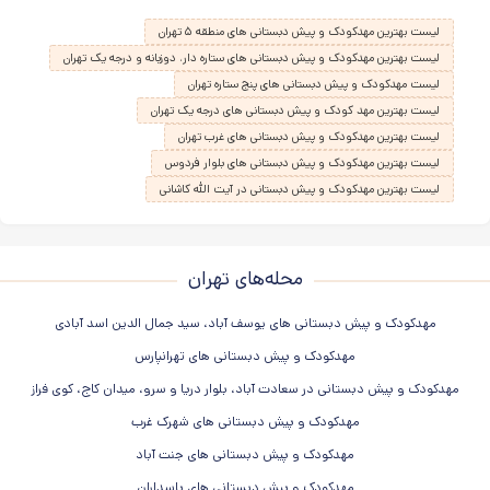
لیست بهترین مهدکودک و پیش دبستانی های منطقه ۵ تهران
لیست بهترین مهدکودک و پیش دبستانی های ستاره دار، دوزبانه و درجه یک تهران
لیست مهدکودک و پیش دبستانی های پنج ستاره تهران
لیست بهترین مهد کودک و پیش دبستانی های درجه یک تهران
لیست بهترین مهدکودک و پیش دبستانی های غرب تهران
لیست بهترین مهدکودک و پیش دبستانی های بلوار فردوس
لیست بهترین مهدکودک و پیش دبستانی در آیت الله کاشانی
محله‌های تهران
مهدکودک و پیش دبستانی های یوسف آباد، سید جمال الدین اسد آبادی
مهدکودک و پیش دبستانی های تهرانپارس
مهدکودک و پیش دبستانی در سعادت آباد، بلوار دریا و سرو، میدان کاج، کوی فراز
مهدکودک و پیش دبستانی های شهرک غرب
مهدکودک و پیش دبستانی های جنت آباد
مهدکودک و پیش دبستانی های پاسداران