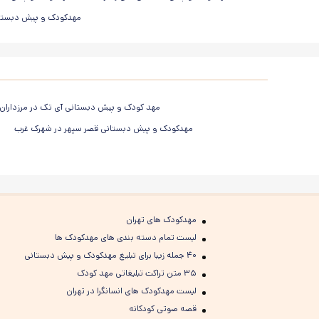
مهدکودک و پیش دبستانی
مهد کودک و پیش دبستانی آی تک در مرزداران
مهدکودک و پیش دبستانی قصر سپهر در شهرک غرب
مهدکودک های تهران
لیست تمام دسته بندی های مهدکودک ها
۴۰ جمله زیبا برای تبلیغ مهدکودک و پیش دبستانی
۳۵ متن تراکت تبلیغاتی مهد کودک
لیست مهدکودک های انسانگرا در تهران
قصه صوتی کودکانه