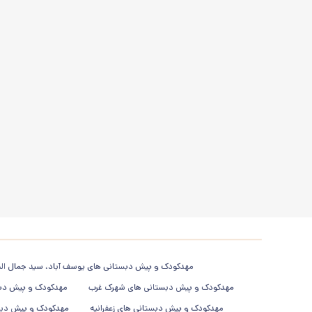
مهدکودک و پیش دبستانی های یوسف آباد، سید جمال الد
مهدکودک و پیش دبستانی های شهرک غرب
مهدکودک و پیش دبس
مهدکودک و پیش دبستانی های زعفرانیه
مهدکودک و پیش دبس