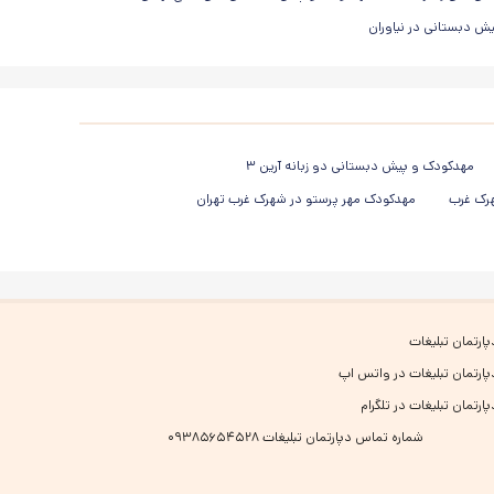
ش دبستانی در نیاوران
مهدکودک و پیش دبستانی دو زبانه آرین ۳
هرک غرب
مهدکودک مهر پرستو در شهرک غرب تهران
پارتمان تبلیغات
پارتمان تبلیغات در واتس اپ
پارتمان تبلیغات در تلگرام
شماره تماس دپارتمان تبلیغات ۰۹۳۸۵۶۵۴۵۲۸