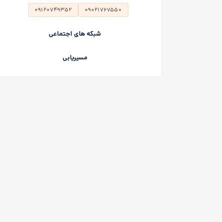
۰۹۱۲۰۷۴۹۳۵۲
۰۹۰۲۱۷۶۷۵۵۰
شبکه های اجتماعی
مسیریابی