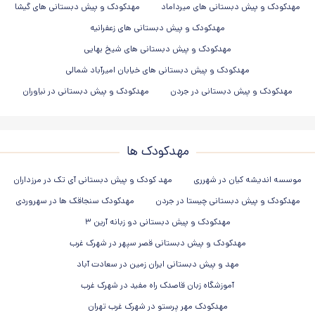
مهدکودک و پیش دبستانی های میرداماد
مهدکودک و پیش دبستانی های گیشا
مهدکودک و پیش دبستانی های زعفرانیه
مهدکودک و پیش دبستانی های شیخ بهایی
مهدکودک و پیش دبستانی های خیابان امیرآباد شمالی
مهدکودک و پیش دبستانی در جردن
مهدکودک و پیش دبستانی در نیاوران
مهدکودک ها
موسسه اندیشه کیان در شهرری
مهد کودک و پیش دبستانی آی تک در مرزداران
مهدکودک و پیش دبستانی چیستا در جردن
مهدکودک سنجاقک ها در سهروردی
مهدکودک و پیش دبستانی دو زبانه آرین ۳
مهدکودک و پیش دبستانی قصر سپهر در شهرک غرب
مهد و پیش دبستانی ایران زمین در سعادت آباد
آموزشگاه زبان قاصدک راه مفید در شهرک غرب
مهدکودک مهر پرستو در شهرک غرب تهران