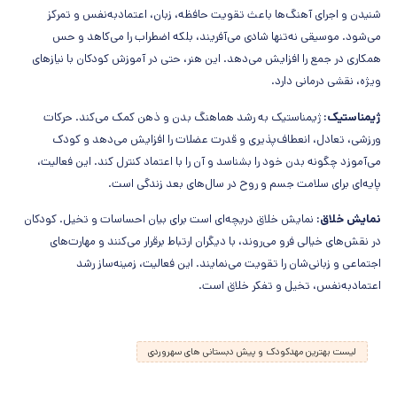
شنیدن و اجرای آهنگ‌ها باعث تقویت حافظه، زبان، اعتمادبه‌نفس و تمرکز
می‌شود. موسیقی نه‌تنها شادی می‌آفریند، بلکه اضطراب را می‌کاهد و حس
همکاری در جمع را افزایش می‌دهد. این هنر، حتی در آموزش کودکان با نیازهای
ویژه، نقشی درمانی دارد.
ژیمناستیک:
ژیمناستیک به رشد هماهنگ بدن و ذهن کمک می‌کند. حرکات
ورزشی، تعادل، انعطاف‌پذیری و قدرت عضلات را افزایش می‌دهد و کودک
می‌آموزد چگونه بدن خود را بشناسد و آن را با اعتماد کنترل کند. این فعالیت،
پایه‌ای برای سلامت جسم و روح در سال‌های بعد زندگی است.
نمایش خلاق:
نمایش خلاق دریچه‌ای است برای بیان احساسات و تخیل. کودکان
در نقش‌های خیالی فرو می‌روند، با دیگران ارتباط برقرار می‌کنند و مهارت‌های
اجتماعی و زبانی‌شان را تقویت می‌نمایند. این فعالیت، زمینه‌ساز رشد
اعتمادبه‌نفس، تخیل و تفکر خلاق است.
لیست بهترین مهدکودک و پیش دبستانی های سهروردی