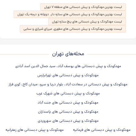
لیست بهترین مهدکودک و پیش دبستانی های منطقه ۷ تهران
لیست بهترین مهدکودک و پیش دبستانی های ستاره دار، دوزبانه و درجه یک تهران
لیست مهدکودک و پیش دبستانی های پنج ستاره تهران
لیست بهترین مهدکودک و پیش دبستانی های مطهری، میرزای شیرازی و سنایی
محله‌های تهران
مهدکودک و پیش دبستانی های یوسف آباد، سید جمال الدین اسد آبادی
مهدکودک و پیش دبستانی های تهرانپارس
مهدکودک و پیش دبستانی در سعادت آباد، بلوار دریا و سرو، میدان کاج، کوی فراز
مهدکودک و پیش دبستانی های شهرک غرب
مهدکودک و پیش دبستانی های جنت آباد
مهدکودک و پیش دبستانی های پاسداران
مهدکودک و پیش دبستانی های سهروردی
مهدکودک و پیش دبستانی های فرمانیه
مهدکودک و پیش دبستانی های زعفرانیه