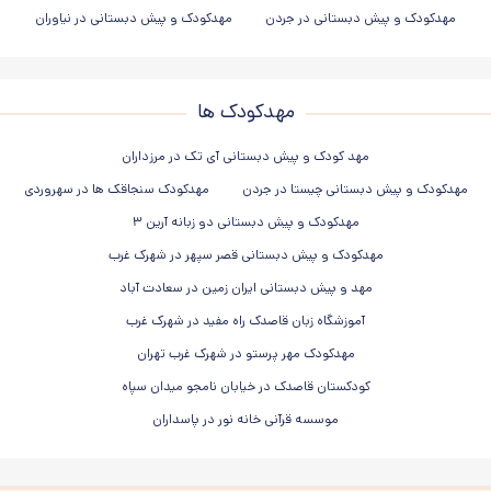
مهدکودک و پیش دبستانی در جردن
مهدکودک و پیش دبستانی در نیاوران
مهدکودک ها
مهد کودک و پیش دبستانی آی تک در مرزداران
مهدکودک و پیش دبستانی چیستا در جردن
مهدکودک سنجاقک ها در سهروردی
مهدکودک و پیش دبستانی دو زبانه آرین ۳
مهدکودک و پیش دبستانی قصر سپهر در شهرک غرب
مهد و پیش دبستانی ایران زمین در سعادت آباد
آموزشگاه زبان قاصدک راه مفید در شهرک غرب
مهدکودک مهر پرستو در شهرک غرب تهران
کودکستان قاصدک در خیابان نامجو میدان سپاه
موسسه قرآنی خانه نور در پاسداران