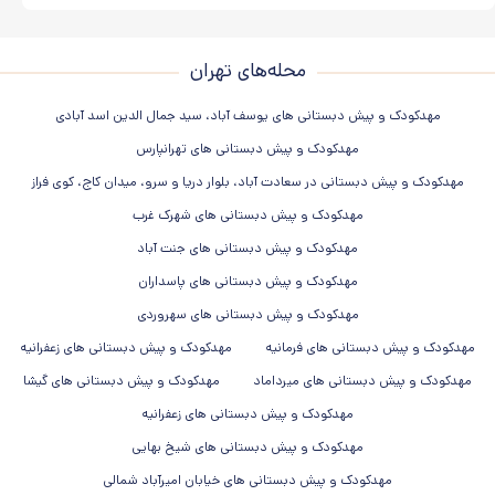
محله‌های تهران
مهدکودک و پیش دبستانی های یوسف آباد، سید جمال الدین اسد آبادی
مهدکودک و پیش دبستانی های تهرانپارس
مهدکودک و پیش دبستانی در سعادت آباد، بلوار دریا و سرو، میدان کاج، کوی فراز
مهدکودک و پیش دبستانی های شهرک غرب
مهدکودک و پیش دبستانی های جنت آباد
مهدکودک و پیش دبستانی های پاسداران
مهدکودک و پیش دبستانی های سهروردی
مهدکودک و پیش دبستانی های فرمانیه
مهدکودک و پیش دبستانی های زعفرانیه
مهدکودک و پیش دبستانی های میرداماد
مهدکودک و پیش دبستانی های گیشا
مهدکودک و پیش دبستانی های زعفرانیه
مهدکودک و پیش دبستانی های شیخ بهایی
مهدکودک و پیش دبستانی های خیابان امیرآباد شمالی