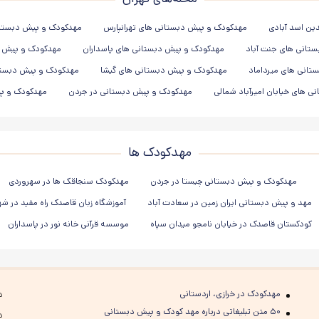
ین اسد آبادی
مهدکودک و پیش دبستانی های تهرانپارس
مهدکودک و پیش دبستانی 
تانی های جنت آباد
مهدکودک و پیش دبستانی های پاسداران
مهدکودک و پیش د
تانی های میرداماد
مهدکودک و پیش دبستانی های گیشا
مهدکودک و پیش دبستان
 های خیابان امیرآباد شمالی
مهدکودک و پیش دبستانی در جردن
مهدکودک و پی
مهدکودک ها
مهدکودک و پیش دبستانی چیستا در جردن
مهدکودک سنجاقک ها در سهروردی
مهد و پیش دبستانی ایران زمین در سعادت آباد
آموزشگاه زبان قاصدک راه مفید در ش
کودکستان قاصدک در خیابان نامجو میدان سپاه
موسسه قرآنی خانه نور در پاسداران
مهدکودک در خرازی، اردستانی
د
۵۰ متن تبلیغاتی درباره مهد کودک و پیش دبستانی
د