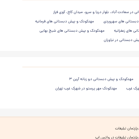
در سعادت آباد، بلوار دریا و سرو، میدان کاج، کوی فراز
بستانی های سهروردی
مهدکودک و پیش دبستانی های فرمانیه
ی های زعفرانیه
مهدکودک و پیش دبستانی های شیخ بهایی
ش دبستانی در نیاوران
مهدکودک و پیش دبستانی دو زبانه آرین ۳
هرک غرب
مهدکودک مهر پرستو در شهرک غرب تهران
پارتمان تبلیغات
پارتمان تبلیغات در واتس اپ