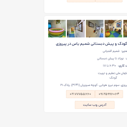
ودک و پیش دبستانی شمیم یاس در پیروزی
دیر:
شمیم آشتیانی
نوزاد تا پیش دبستانی
کاری:
۶:۳۰ تا ۱۷
زمان ملی تعلیم و تربیت
کودک
وزی، سوم نیرو هوایی، کوچه صبوریان (۳/۴۱)، پلاک ۱۹
۰۲۱۷۷۷۵۵۶۶۰
۰۹۱۲۵۹۹۶۰۶۴
آدرس وب سایت