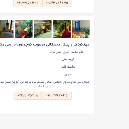
۰۲۱۷۷۱۵۰۳۶۶
۰۹۱۲۳۷۹۴۰۳۵
مهدکودک و پیش دبستانی محبوب کوچولوها در سی مت
نیروی هوایی
نام مدیر:
کبری ایمان نژاد
گروه سنی:
ساعت کاری:
مجوز:
خیابان سی متری نیروی هوایی، خیابان ششم نیروی هوایی، کوچه حسن تهرا
پلاک ۲۱
۰۲۱۷۷۱۷۵۴۱۸
۰۹۱۲۳۷۹۴۰۳۵