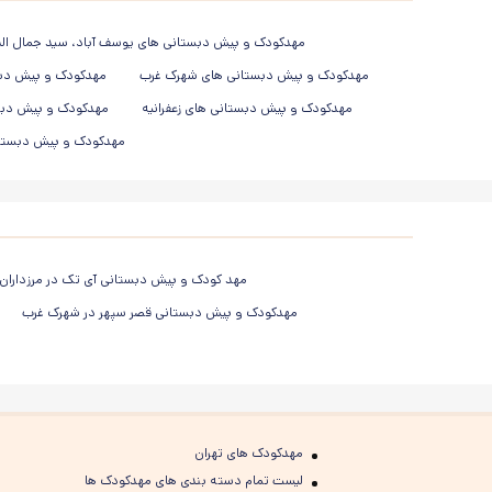
مهدکودک و پیش دبستانی های یوسف آباد، سید جمال الد
مهدکودک و پیش دبستانی های شهرک غرب
مهدکودک و پیش دبس
مهدکودک و پیش دبستانی های زعفرانیه
مهدکودک و پیش دبس
مهدکودک و پیش دبستانی
مهد کودک و پیش دبستانی آی تک در مرزداران
مهدکودک و پیش دبستانی قصر سپهر در شهرک غرب
مهدکودک های تهران
لیست تمام دسته بندی های مهدکودک ها